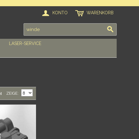
KONTO
WARENKORB
LASER-SERVICE
l
ZEIGE